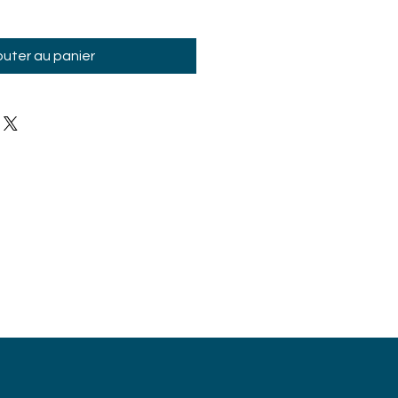
outer au panier