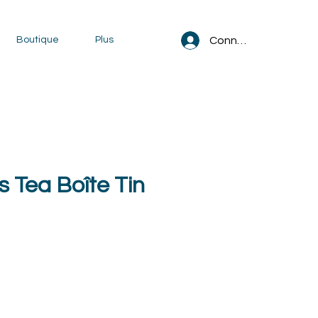
Connexion
Boutique
Plus
 Tea Boîte Tin