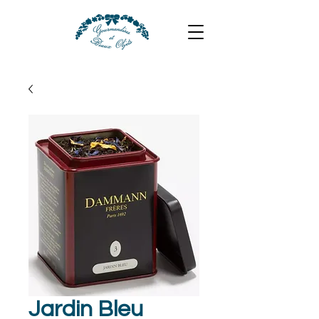
Jardin Bleu