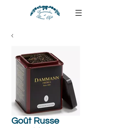
Goût Russe