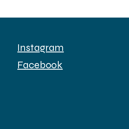
Instagram
Facebook