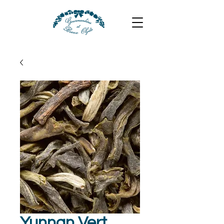
Yunnan Vert